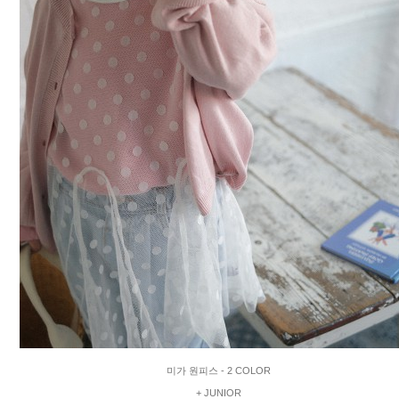
미가 원피스 - 2 COLOR
+ JUNIOR