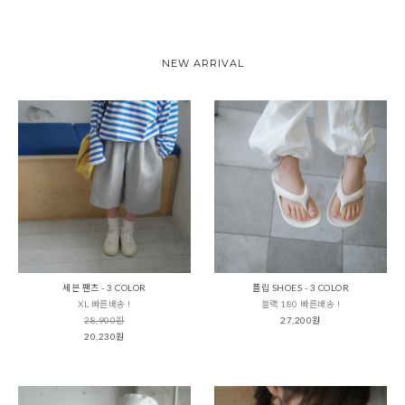
NEW ARRIVAL
세븐 팬츠 - 3 COLOR
플립 SHOES - 3 COLOR
XL 빠른배송 !
블랙 180 빠른배송 !
28,900원
27,200원
20,230원