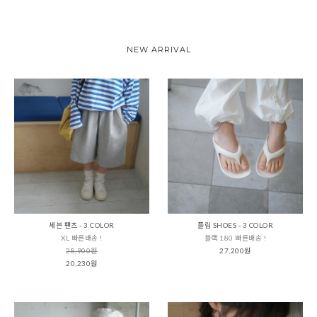
NEW ARRIVAL
세븐 팬츠 - 3 COLOR
플립 SHOES - 3 COLOR
XL 빠른배송 !
블랙 180 빠른배송 !
28,900원
27,200원
20,230원