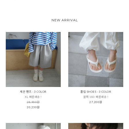
NEW ARRIVAL
세븐 팬츠 - 3 COLOR
플립 SHOES - 3 COLOR
XL 빠른배송 !
블랙 180 빠른배송 !
28,900원
27,200원
20,230원