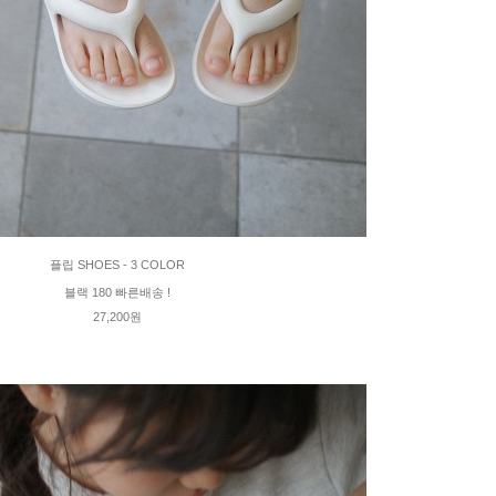
플립 SHOES - 3 COLOR
블랙 180 빠른배송 !
27,200원