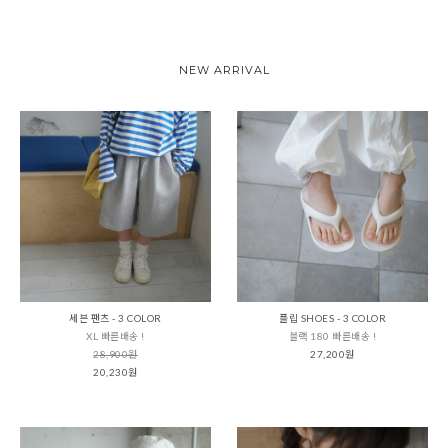
NEW ARRIVAL
세븐 팬츠 - 3 COLOR
플립 SHOES - 3 COLOR
XL 빠른배송 !
블랙 180 빠른배송 !
28,900원
27,200원
20,230원