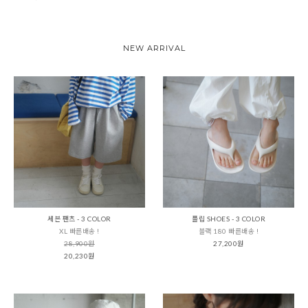
NEW ARRIVAL
세븐 팬츠 - 3 COLOR
플립 SHOES - 3 COLOR
XL 빠른배송 !
블랙 180 빠른배송 !
28,900원
27,200원
20,230원