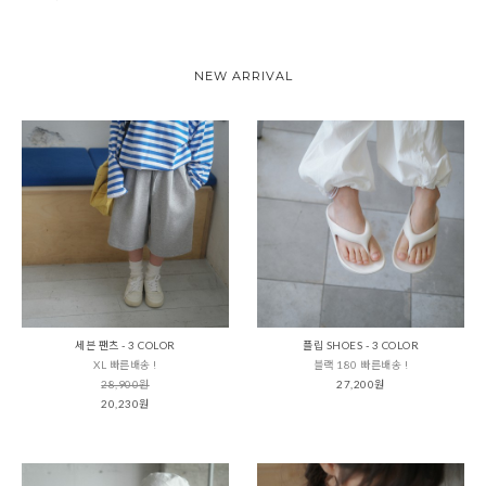
NEW ARRIVAL
세븐 팬츠 - 3 COLOR
플립 SHOES - 3 COLOR
XL 빠른배송 !
블랙 180 빠른배송 !
28,900원
27,200원
20,230원