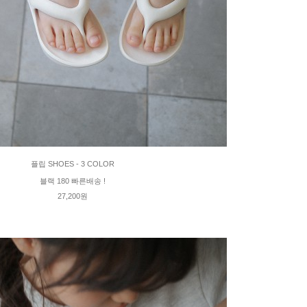
플립 SHOES - 3 COLOR
블랙 180 빠른배송 !
27,200원