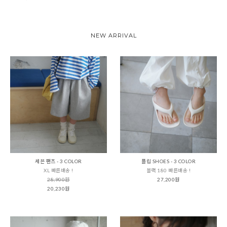
NEW ARRIVAL
세븐 팬츠 - 3 COLOR
플립 SHOES - 3 COLOR
XL 빠른배송 !
블랙 180 빠른배송 !
28,900원
27,200원
20,230원