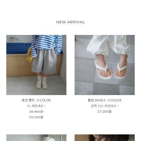
NEW ARRIVAL
세븐 팬츠 - 3 COLOR
플립 SHOES - 3 COLOR
XL 빠른배송 !
블랙 180 빠른배송 !
28,900원
27,200원
20,230원