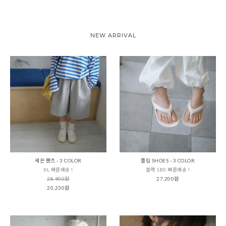
NEW ARRIVAL
세븐 팬츠 - 3 COLOR
플립 SHOES - 3 COLOR
XL 빠른배송 !
블랙 180 빠른배송 !
28,900원
27,200원
20,230원