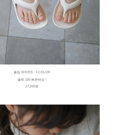
플립 SHOES - 3 COLOR
블랙 180 빠른배송 !
27,200원