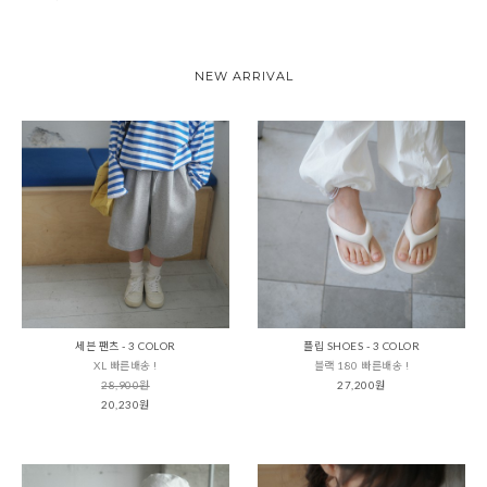
NEW ARRIVAL
세븐 팬츠 - 3 COLOR
플립 SHOES - 3 COLOR
XL 빠른배송 !
블랙 180 빠른배송 !
28,900원
27,200원
20,230원