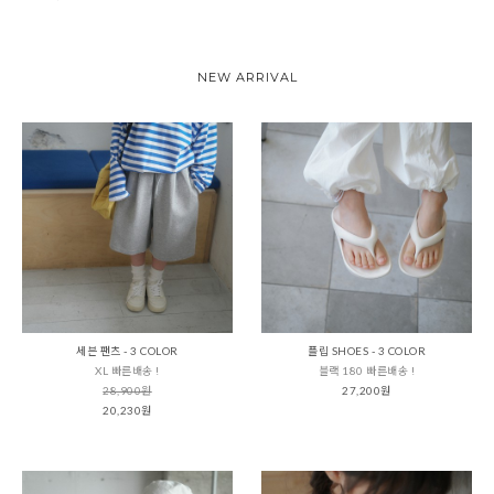
NEW ARRIVAL
세븐 팬츠 - 3 COLOR
플립 SHOES - 3 COLOR
XL 빠른배송 !
블랙 180 빠른배송 !
28,900원
27,200원
20,230원