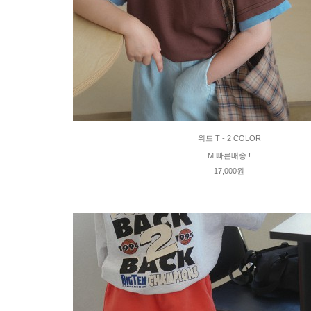
위드 T - 2 COLOR
M 빠른배송 !
17,000원