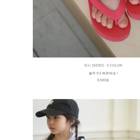
위시 SHOES - 5 COLOR
블루 8.5 빠른배송 !
8,500원