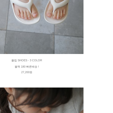
플립 SHOES - 3 COLOR
블랙 180 빠른배송 !
27,200원