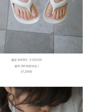
플립 SHOES - 3 COLOR
블랙 180 빠른배송 !
27,200원