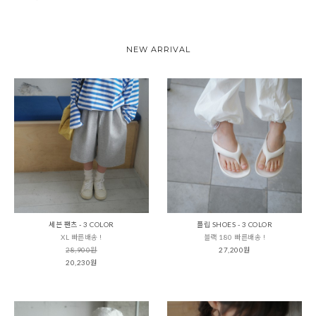
NEW ARRIVAL
세븐 팬츠 - 3 COLOR
플립 SHOES - 3 COLOR
XL 빠른배송 !
블랙 180 빠른배송 !
28,900원
27,200원
20,230원