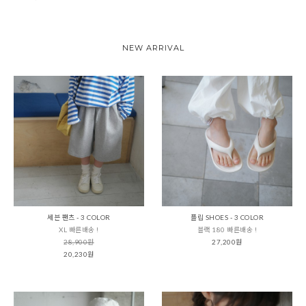
NEW ARRIVAL
세븐 팬츠 - 3 COLOR
플립 SHOES - 3 COLOR
XL 빠른배송 !
블랙 180 빠른배송 !
28,900원
27,200원
20,230원