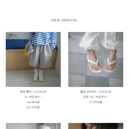
NEW ARRIVAL
세븐 팬츠 - 3 COLOR
플립 SHOES - 3 COLOR
XL 빠른배송 !
블랙 180 빠른배송 !
28,900원
27,200원
20,230원