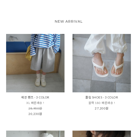
NEW ARRIVAL
세븐 팬츠 - 3 COLOR
플립 SHOES - 3 COLOR
XL 빠른배송 !
블랙 180 빠른배송 !
28,900원
27,200원
20,230원