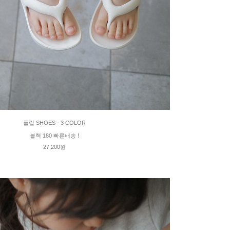
플립 SHOES - 3 COLOR
블랙 180 빠른배송 !
27,200원