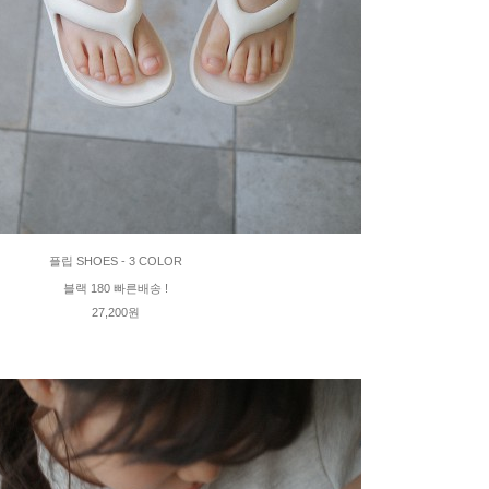
플립 SHOES - 3 COLOR
블랙 180 빠른배송 !
27,200원