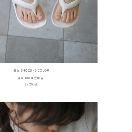
플립 SHOES - 3 COLOR
블랙 180 빠른배송 !
27,200원