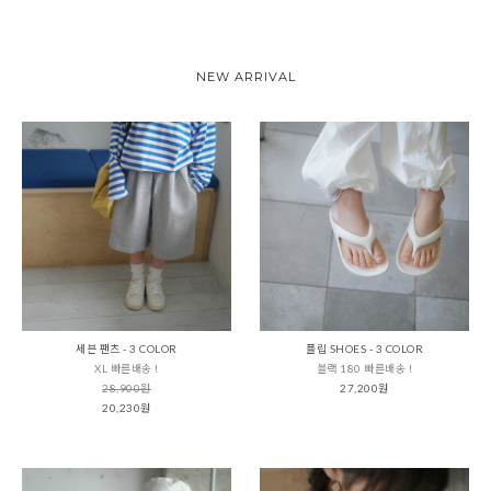
NEW ARRIVAL
세븐 팬츠 - 3 COLOR
플립 SHOES - 3 COLOR
XL 빠른배송 !
블랙 180 빠른배송 !
28,900원
27,200원
20,230원