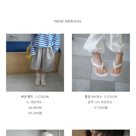
NEW ARRIVAL
세븐 팬츠 - 3 COLOR
플립 SHOES - 3 COLOR
XL 빠른배송 !
블랙 180 빠른배송 !
28,900원
27,200원
20,230원