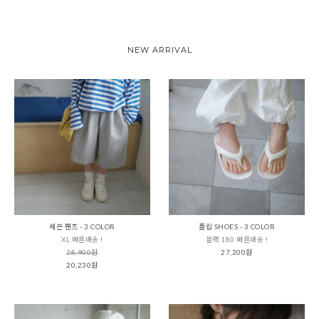
NEW ARRIVAL
세븐 팬츠 - 3 COLOR
플립 SHOES - 3 COLOR
XL 빠른배송 !
블랙 180 빠른배송 !
28,900원
27,200원
20,230원