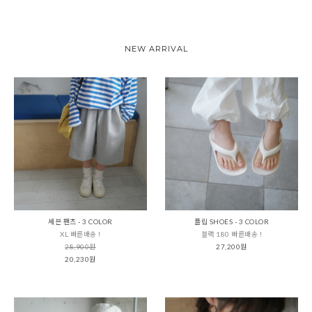
NEW ARRIVAL
세븐 팬츠 - 3 COLOR
플립 SHOES - 3 COLOR
XL 빠른배송 !
블랙 180 빠른배송 !
28,900원
27,200원
20,230원