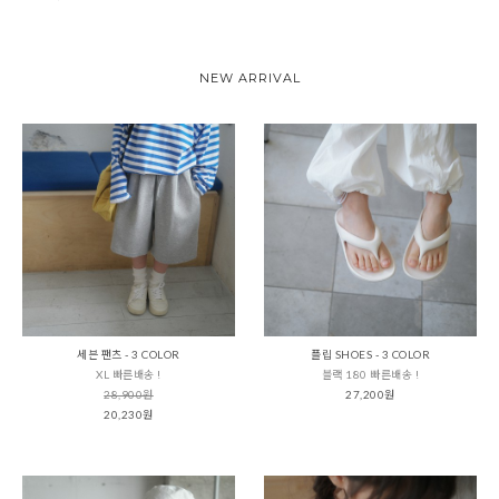
NEW ARRIVAL
세븐 팬츠 - 3 COLOR
플립 SHOES - 3 COLOR
XL 빠른배송 !
블랙 180 빠른배송 !
28,900원
27,200원
20,230원