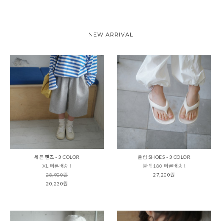
NEW ARRIVAL
세븐 팬츠 - 3 COLOR
플립 SHOES - 3 COLOR
XL 빠른배송 !
블랙 180 빠른배송 !
28,900원
27,200원
20,230원