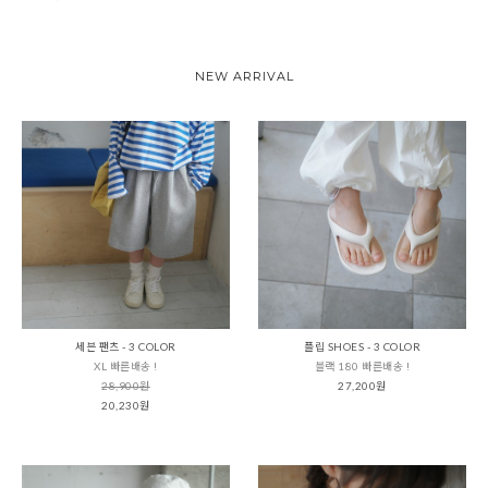
NEW ARRIVAL
세븐 팬츠 - 3 COLOR
플립 SHOES - 3 COLOR
XL 빠른배송 !
블랙 180 빠른배송 !
28,900원
27,200원
20,230원