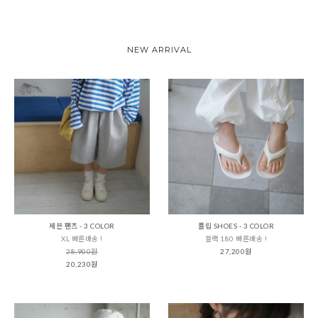
NEW ARRIVAL
세븐 팬츠 - 3 COLOR
플립 SHOES - 3 COLOR
XL 빠른배송 !
블랙 180 빠른배송 !
28,900원
27,200원
20,230원