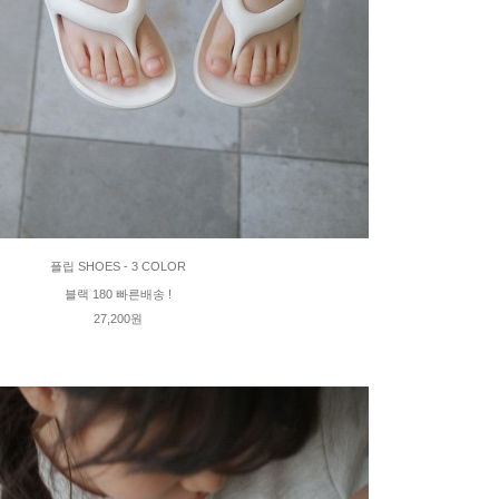
플립 SHOES - 3 COLOR
블랙 180 빠른배송 !
27,200원