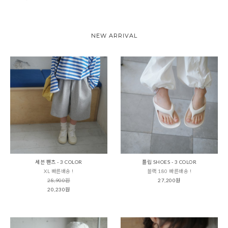
NEW ARRIVAL
세븐 팬츠 - 3 COLOR
플립 SHOES - 3 COLOR
XL 빠른배송 !
블랙 180 빠른배송 !
28,900원
27,200원
20,230원