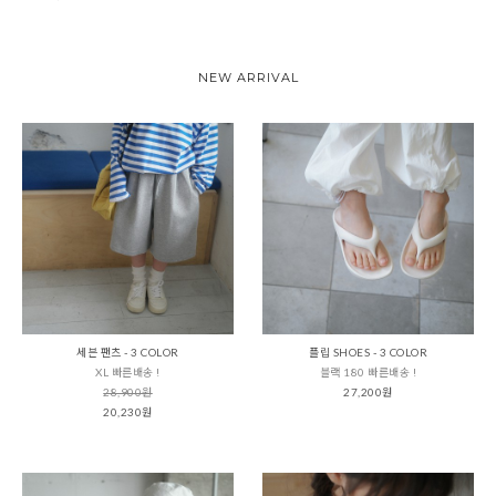
NEW ARRIVAL
세븐 팬츠 - 3 COLOR
플립 SHOES - 3 COLOR
XL 빠른배송 !
블랙 180 빠른배송 !
28,900원
27,200원
20,230원