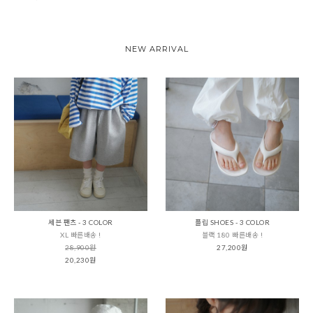
NEW ARRIVAL
세븐 팬츠 - 3 COLOR
플립 SHOES - 3 COLOR
XL 빠른배송 !
블랙 180 빠른배송 !
28,900원
27,200원
20,230원