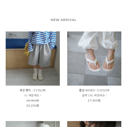
NEW ARRIVAL
세븐 팬츠 - 3 COLOR
플립 SHOES - 3 COLOR
XL 빠른배송 !
블랙 180 빠른배송 !
28,900원
27,200원
20,230원