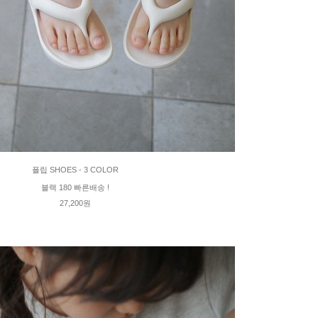
플립 SHOES - 3 COLOR
블랙 180 빠른배송 !
27,200원