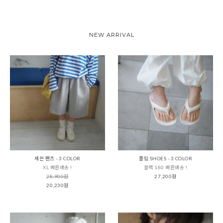
NEW ARRIVAL
세븐 팬츠 - 3 COLOR
플립 SHOES - 3 COLOR
XL 빠른배송 !
블랙 180 빠른배송 !
28,900원
27,200원
20,230원