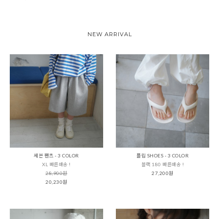
NEW ARRIVAL
세븐 팬츠 - 3 COLOR
플립 SHOES - 3 COLOR
XL 빠른배송 !
블랙 180 빠른배송 !
28,900원
27,200원
20,230원