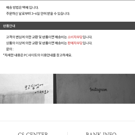
배송 방법은 택배 입니다.
주문하신 날로부터 3~6일 안에 받을 수 있습니다.
반품안내
고객의 변심에 의한 교환 및 반품이면 배송비는
소비자부담
입니다.
상품의 이상에 의한 교환 및 반품이면 배송비는
판매자부담
입니다.
문의 :
*자세한 내용은 PC사이트의 이용안내를 참고하세요.